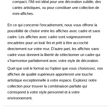
compact, l’A6 est idéal pour une décoration subtile, des
cartes artistiques, ou pour constituer une collection de
mini-affiches.
En ce qui concerne l’encadrement, nous vous offrons la
possibilité de choisir entre les affiches avec cadre et sans
cadre. Les affiches avec cadre sont soigneusement
encadrées pour un look fini et prêt à être accroché
directement sur votre mur. D’autre part, les affiches sans
cadre vous donnent la liberté de sélectionner un cadre qui
s’harmonise parfaitement avec votre style de décoration.
Quel que soit le format ou l’option que vous choisissez, nos
affiches de qualité supérieure apporteront une touche
artistique exceptionnelle à votre espace. Explorez notre
collection pour trouver la combinaison parfaite qui
correspond à votre style personnel et à votre
environnement.