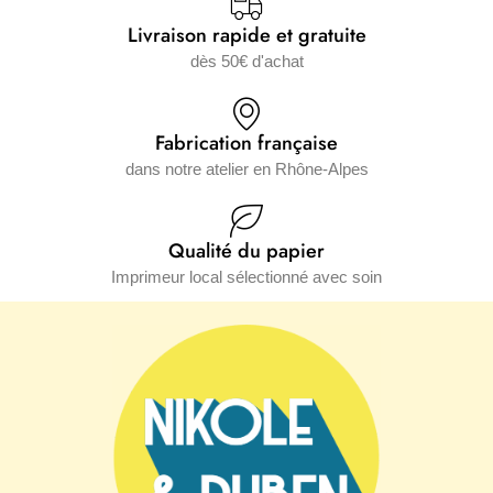
Livraison rapide et gratuite
dès 50€ d'achat
Fabrication française
dans notre atelier en Rhône-Alpes
Qualité du papier
Imprimeur local sélectionné avec soin