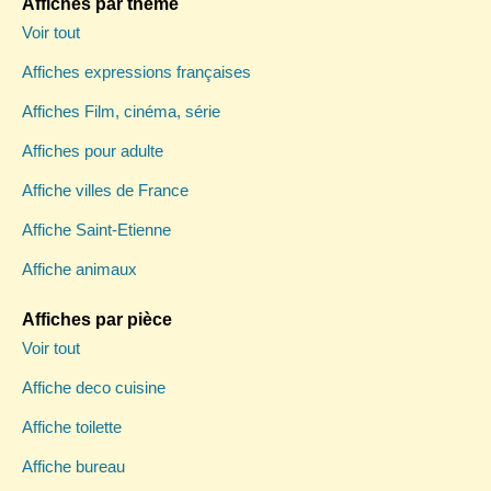
Affiches par thème
Voir tout
Affiches expressions françaises
Affiches Film, cinéma, série
Affiches pour adulte
Affiche villes de France
Affiche Saint-Etienne
Affiche animaux
Affiches par pièce
Voir tout
Affiche deco cuisine
Affiche toilette
Affiche bureau