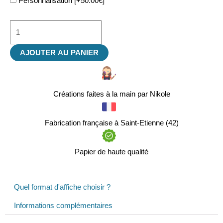
Personnalisation
[+50.00€]
AJOUTER AU PANIER
Créations faites à la main par Nikole
Fabrication française à Saint-Etienne (42)
Papier de haute qualité
Quel format d'affiche choisir ?
Informations complémentaires