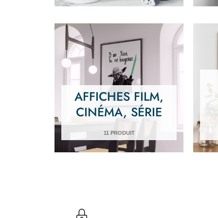
AFFICHES FILM,
CINÉMA, SÉRIE
11 PRODUIT