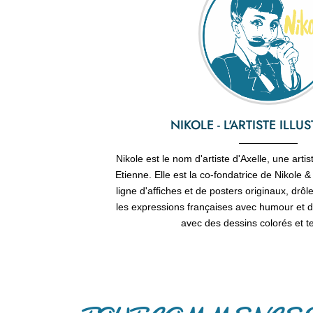
NIKOLE - L'ARTISTE ILLU
Nikole est le nom d'artiste d'Axelle, une arti
Etienne. Elle est la co-fondatrice de Nikole
ligne d'affiches et de posters originaux, drôles
les expressions françaises avec humour et dé
avec des dessins colorés et 