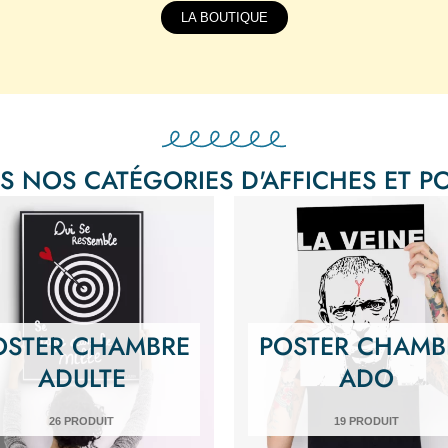
LA BOUTIQUE
S NOS CATÉGORIES D'AFFICHES ET P
OSTER CHAMBRE
POSTER CHAMB
ADULTE
ADO
26 PRODUIT
19 PRODUIT