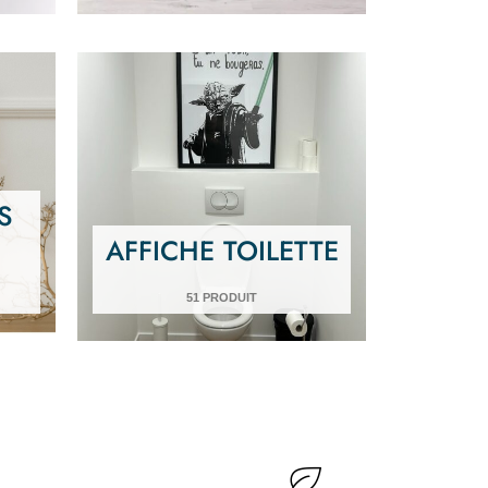
S
AFFICHE TOILETTE
51 PRODUIT