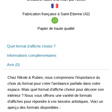
Fabrication française à Saint-Etienne (42)
Papier de haute qualité
Quel format d'affiche choisir ?
Informations complémentaires
Avis (0)
Chez Nikole & Ruben, nous comprenons l’importance du
choix du format pour créer l’ambiance parfaite dans votre
espace. Mais quel format d’affiche choisir pour décorer son
intérieur ? Nous vous offrons une variété de formats
d’affiches pour répondre à vos besoins artistiques. Voici un
aperçu des formats disponibles :