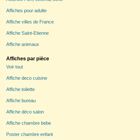
Affiches pour adulte
Affiche villes de France
Affiche Saint-Etienne
Affiche animaux
Affiches par pièce
Voir tout
Affiche deco cuisine
Affiche toilette
Affiche bureau
Affiche déco salon
Affiche chambre bebe
Poster chambre enfant