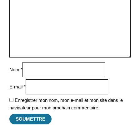
Nom
*
E-mail
*
Enregistrer mon nom, mon e-mail et mon site dans le
navigateur pour mon prochain commentaire.