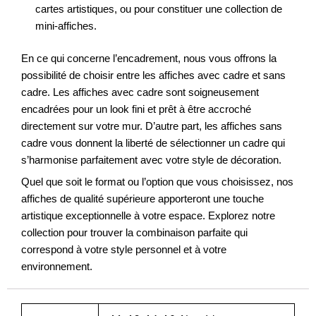
cartes artistiques, ou pour constituer une collection de
mini-affiches.
En ce qui concerne l’encadrement, nous vous offrons la
possibilité de choisir entre les affiches avec cadre et sans
cadre. Les affiches avec cadre sont soigneusement
encadrées pour un look fini et prêt à être accroché
directement sur votre mur. D’autre part, les affiches sans
cadre vous donnent la liberté de sélectionner un cadre qui
s’harmonise parfaitement avec votre style de décoration.
Quel que soit le format ou l’option que vous choisissez, nos
affiches de qualité supérieure apporteront une touche
artistique exceptionnelle à votre espace. Explorez notre
collection pour trouver la combinaison parfaite qui
correspond à votre style personnel et à votre
environnement.