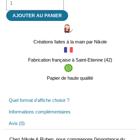
AJOUTER AU PANIER
Créations faites à la main par Nikole
Fabrication française à Saint-Etienne (42)
Papier de haute qualité
Quel format d'affiche choisir ?
Informations complémentaires
Avis (0)
Chez Nikole & Ruben, nous comprenons l’importance du