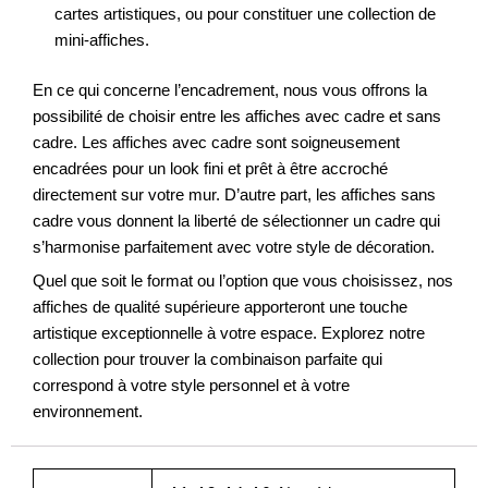
cartes artistiques, ou pour constituer une collection de
mini-affiches.
En ce qui concerne l’encadrement, nous vous offrons la
possibilité de choisir entre les affiches avec cadre et sans
cadre. Les affiches avec cadre sont soigneusement
encadrées pour un look fini et prêt à être accroché
directement sur votre mur. D’autre part, les affiches sans
cadre vous donnent la liberté de sélectionner un cadre qui
s’harmonise parfaitement avec votre style de décoration.
Quel que soit le format ou l’option que vous choisissez, nos
affiches de qualité supérieure apporteront une touche
artistique exceptionnelle à votre espace. Explorez notre
collection pour trouver la combinaison parfaite qui
correspond à votre style personnel et à votre
environnement.