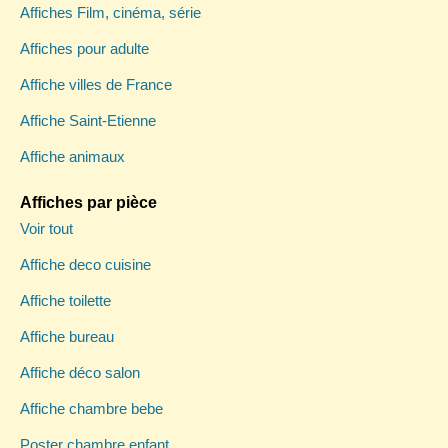
Affiches Film, cinéma, série
Affiches pour adulte
Affiche villes de France
Affiche Saint-Etienne
Affiche animaux
Affiches par pièce
Voir tout
Affiche deco cuisine
Affiche toilette
Affiche bureau
Affiche déco salon
Affiche chambre bebe
Poster chambre enfant