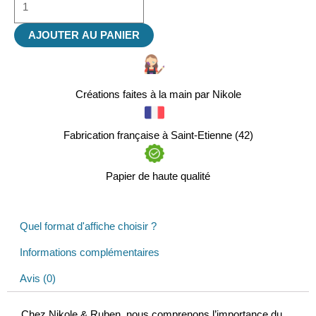
AJOUTER AU PANIER
Créations faites à la main par Nikole
Fabrication française à Saint-Etienne (42)
Papier de haute qualité
Quel format d'affiche choisir ?
Informations complémentaires
Avis (0)
Chez Nikole & Ruben, nous comprenons l’importance du