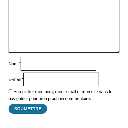
Nom
*
E-mail
*
Enregistrer mon nom, mon e-mail et mon site dans le
navigateur pour mon prochain commentaire.