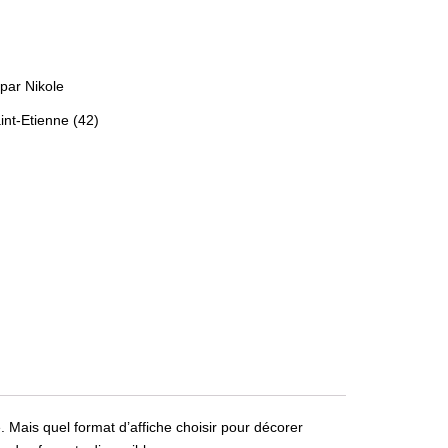
 par Nikole
int-Etienne (42)
Mais quel format d’affiche choisir pour décorer