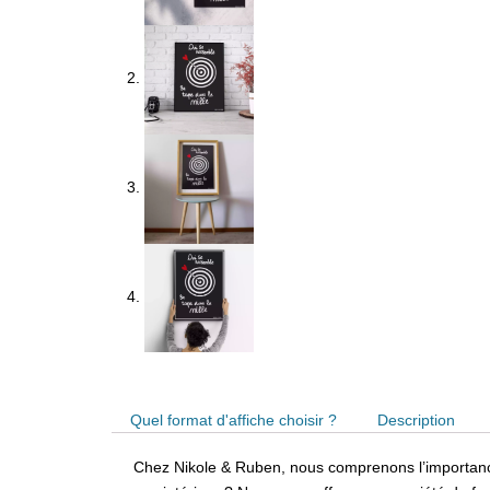
Quel format d'affiche choisir ?
Description
Chez Nikole & Ruben, nous comprenons l’importance 