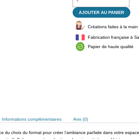
AJOUTER AU PANIER
Créations faites à la main
Fabrication française à Sa
Papier de haute qualité
Informations complémentaires
Avis (0)
du choix du format pour créer l’ambiance parfaite dans votre espace. 